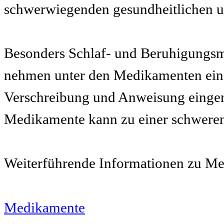
schwerwiegenden gesundheitlichen u
Besonders Schlaf- und Beruhigungsmi
nehmen unter den Medikamenten einen
Verschreibung und Anweisung eingen
Medikamente kann zu einer schweren
Weiterführende Informationen zu Me
Medikamente