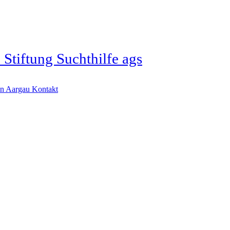
Stiftung Suchthilfe ags
Kontakt