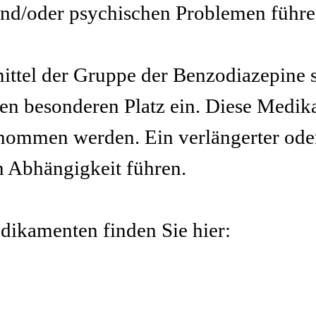
nd/oder psychischen Problemen führe
ttel der Gruppe der Benzodiazepine 
 besonderen Platz ein. Diese Medika
ommen werden. Ein verlängerter ode
 Abhängigkeit führen.
dikamenten finden Sie hier: