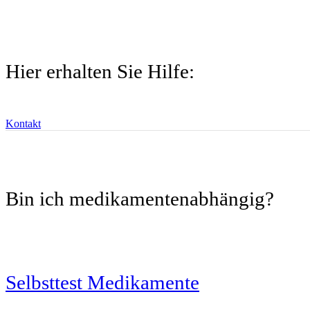
Hier erhalten Sie Hilfe:
Kontakt
Bin ich medikamentenabhängig?
Selbsttest Medikamente