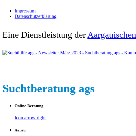
Impressum
Datenschutzerklärung
Eine Dienstleistung der
Aargauischen 
Suchtberatung ags
Online-Beratung
Icon arrow right
Aarau