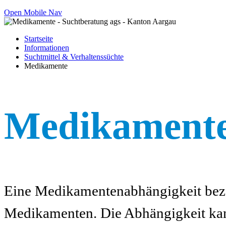
Open Mobile Nav
Startseite
Informationen
Suchtmittel & Verhaltenssüchte
Medikamente
Medikament
Eine Medikamentenabhängigkeit bezei
Medikamenten. Die Abhängigkeit kann