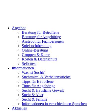
Angebot
Beratung für Betroffene
Beratung für Angehörige
Angebot für Fachpersonen
Spielsuchtberatung
Online-Beratung
Gruppen & Kurse
Kosten & Datenschutz
Selbsttest
Informationen
Was ist Sucht?
Suchtmittel & Verhaltenssüchte
Tipps für Betroffene
Tipps für Angehörige
Sucht & Häusliche Gewalt
Sucht & Alter
Sucht & Familie
Informationen in verschiedenen Sprachen
Aktuelles