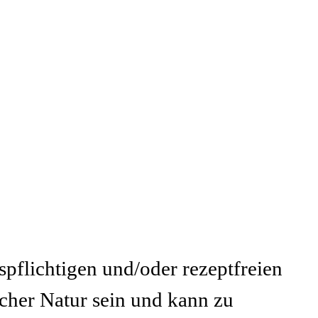
flichtigen und/oder rezeptfreien
cher Natur sein und kann zu