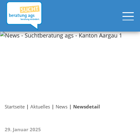
Startseite
Aktuelles
News
Newsdetail
29. Januar 2025