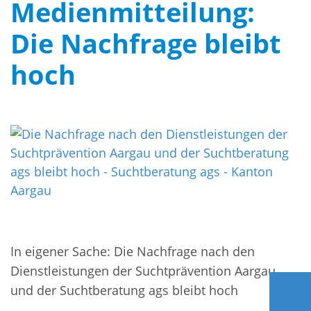
Medienmitteilung:
Die Nachfrage bleibt
hoch
In eigener Sache: Die Nachfrage nach den
Dienstleistungen der Suchtprävention Aargau
und der Suchtberatung ags bleibt hoch