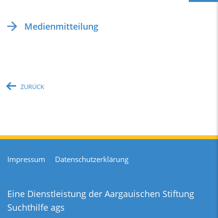
Medienmitteilung
ZURÜCK
Impressum
Datenschutzerklärung
Eine Dienstleistung der
Aargauischen Stiftung
Suchthilfe ags