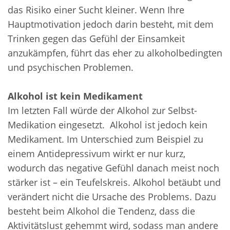
das Risiko einer Sucht kleiner. Wenn Ihre
Hauptmotivation jedoch darin besteht, mit dem
Trinken gegen das Gefühl der Einsamkeit
anzukämpfen, führt das eher zu alkoholbedingten
und psychischen Problemen.
Alkohol ist kein Medikament
Im letzten Fall würde der Alkohol zur Selbst-
Medikation eingesetzt. Alkohol ist jedoch kein
Medikament. Im Unterschied zum Beispiel zu
einem Antidepressivum wirkt er nur kurz,
wodurch das negative Gefühl danach meist noch
stärker ist – ein Teufelskreis. Alkohol betäubt und
verändert nicht die Ursache des Problems. Dazu
besteht beim Alkohol die Tendenz, dass die
Aktivitätslust gehemmt wird, sodass man andere