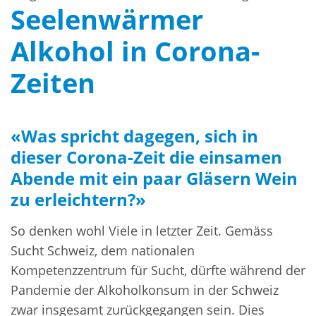
Seelenwärmer
Alkohol in Corona-
Zeiten
«Was spricht dagegen, sich in
dieser Corona-Zeit die einsamen
Abende mit ein paar Gläsern Wein
zu erleichtern?»
So denken wohl Viele in letzter Zeit. Gemäss
Sucht Schweiz, dem nationalen
Kompetenzzentrum für Sucht, dürfte während der
Pandemie der Alkoholkonsum in der Schweiz
zwar insgesamt zurückgegangen sein. Dies