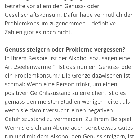
betreffe vor allem den Genuss- oder
Gesellschaftskonsum. Dafür habe vermutlich der
Problemkonsum zugenommen – definitive
Zahlen gibt es noch nicht.
Genuss steigern oder Probleme vergessen?
In Ihrem Beispiel ist der Alkohol sozusagen eine
Art „Seelenwärmer“. Ist das nun ein Genuss- oder
ein Problemkonsum? Die Grenze dazwischen ist
schmal: Wenn eine Person trinkt, um einen
positiven Gefühlszustand zu erreichen, ist dies
gemäss den meisten Studien weniger heikel, als
wenn sie damit versucht, einen negativen
Gefühlszustand zu vermeiden. Zu Ihrem Beispiel:
Wenn Sie sich am Abend auch sonst etwas Gutes
tun und mit dem Alkohol den Genuss steigern, ist