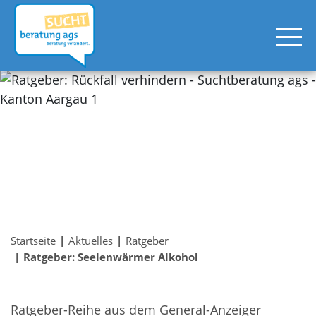
Startseite
Aktuelles
Ratgeber
Ratgeber: Seelenwärmer Alkohol
Ratgeber-Reihe aus dem General-Anzeiger