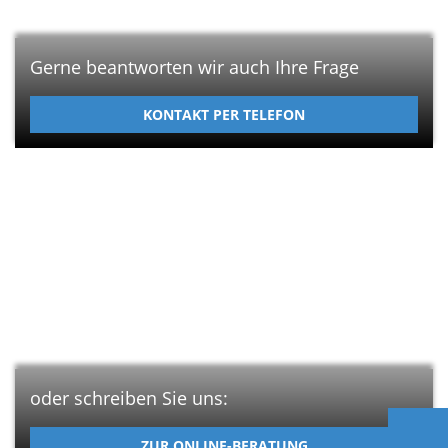
Gerne beantworten wir auch Ihre Frage
KONTAKT PER TELEFON
oder schreiben Sie uns:
ZUR ONLINE-BERATUNG