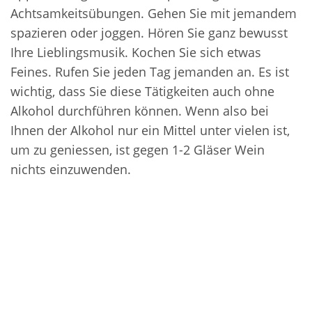
Achtsamkeitsübungen. Gehen Sie mit jemandem
spazieren oder joggen. Hören Sie ganz bewusst
Ihre Lieblingsmusik. Kochen Sie sich etwas
Feines. Rufen Sie jeden Tag jemanden an. Es ist
wichtig, dass Sie diese Tätigkeiten auch ohne
Alkohol durchführen können. Wenn also bei
Ihnen der Alkohol nur ein Mittel unter vielen ist,
um zu geniessen, ist gegen 1-2 Gläser Wein
nichts einzuwenden.