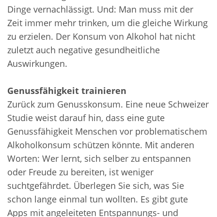
Dinge vernachlässigt. Und: Man muss mit der
Zeit immer mehr trinken, um die gleiche Wirkung
zu erzielen. Der Konsum von Alkohol hat nicht
zuletzt auch negative gesundheitliche
Auswirkungen.
Genussfähigkeit trainieren
Zurück zum Genusskonsum. Eine neue Schweizer
Studie weist darauf hin, dass eine gute
Genussfähigkeit Menschen vor problematischem
Alkoholkonsum schützen könnte. Mit anderen
Worten: Wer lernt, sich selber zu entspannen
oder Freude zu bereiten, ist weniger
suchtgefährdet. Überlegen Sie sich, was Sie
schon lange einmal tun wollten. Es gibt gute
Apps mit angeleiteten Entspannungs- und