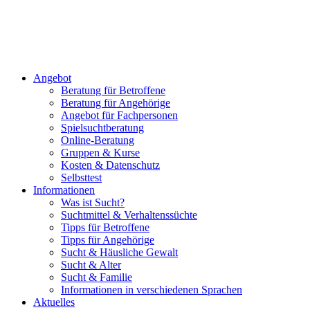
Angebot
Beratung für Betroffene
Beratung für Angehörige
Angebot für Fachpersonen
Spielsuchtberatung
Online-Beratung
Gruppen & Kurse
Kosten & Datenschutz
Selbsttest
Informationen
Was ist Sucht?
Suchtmittel & Verhaltenssüchte
Tipps für Betroffene
Tipps für Angehörige
Sucht & Häusliche Gewalt
Sucht & Alter
Sucht & Familie
Informationen in verschiedenen Sprachen
Aktuelles