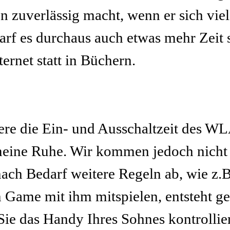
n zuverlässig macht, wenn er sich vie
darf es durchaus auch etwas mehr Zeit
ernet statt in Büchern.
re die Ein- und Ausschaltzeit des WLA
eine Ruhe. Wir kommen jedoch nicht 
ach Bedarf weitere Regeln ab, wie z.
Game mit ihm mitspielen, entsteht ge
Sie das Handy Ihres Sohnes kontrollier