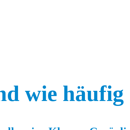
nd wie häufig