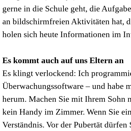
gerne in die Schule geht, die Aufgabe
an bildschirmfreien Aktivitäten hat, 
holen sich heute Informationen im Int
Es kommt auch auf uns Eltern an
Es klingt verlockend: Ich programmie
Überwachungssoftware – und habe m
herum. Machen Sie mit Ihrem Sohn n
kein Handy im Zimmer. Wenn Sie ein 
Verständnis. Vor der Pubertät dürfen 