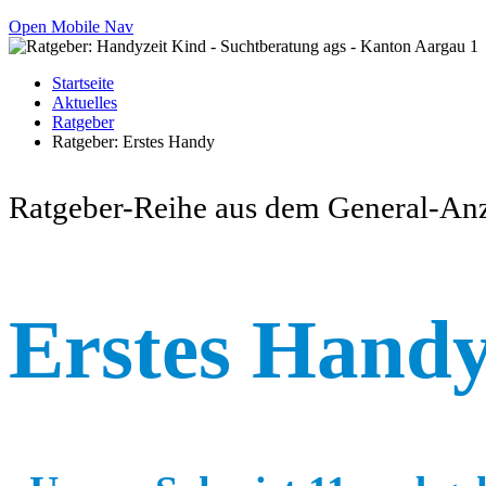
Open Mobile Nav
Startseite
Aktuelles
Ratgeber
Ratgeber: Erstes Handy
Ratgeber-Reihe aus dem General-An
Erstes Handy