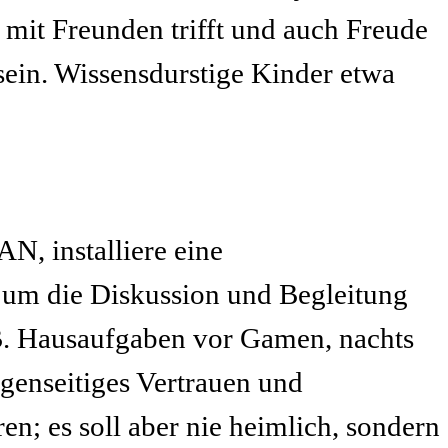
l mit Freunden trifft und auch Freude
 sein. Wissensdurstige Kinder etwa
N, installiere eine
um die Diskussion und Begleitung
B. Hausaufgaben vor Gamen, nachts
genseitiges Vertrauen und
en; es soll aber nie heimlich, sondern