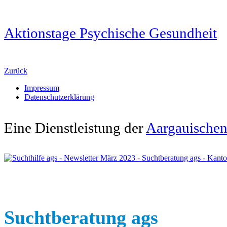
Aktionstage Psychische Gesundheit
Zurück
Impressum
Datenschutzerklärung
Eine Dienstleistung der
Aargauischen 
Suchtberatung ags