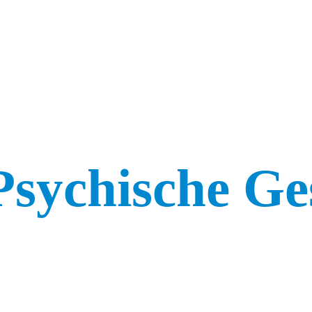
Psychische Ge