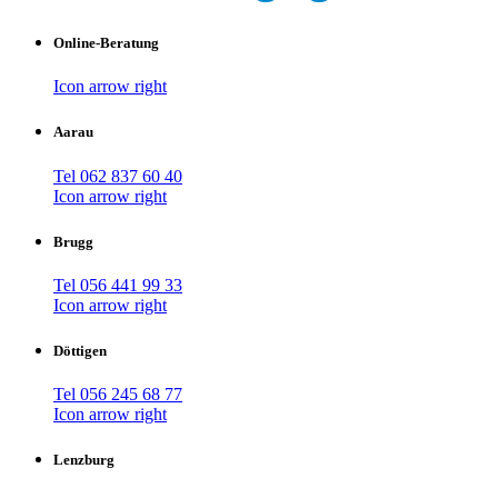
Online-Beratung
Icon arrow right
Aarau
Tel 062 837 60 40
Icon arrow right
Brugg
Tel 056 441 99 33
Icon arrow right
Döttigen
Tel 056 245 68 77
Icon arrow right
Lenzburg