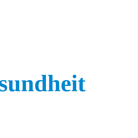
sundheit