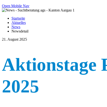
Open Mobile Nav
Startseite
Aktuelles
News
Newsdetail
21. August 2025
Aktionstage 
2025