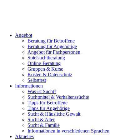
Angebot
Beratung für Betroffene
Beratung für Angehörige
Angebot für Fachpersonen
Spielsuchtberatung
Online-Beratung
Gruppen & Kurse
Kosten & Datenschutz
Selbsttest
Informationen
Was ist Sucht?
Suchtmittel & Verhaltenssüchte
Tipps für Betroffene
Tipps für Angehörige
Sucht & Häusliche Gewalt
Sucht & Alter
Sucht & Familie
Informationen in verschiedenen Sprachen
Aktuelles