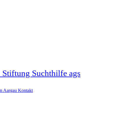
Stiftung Suchthilfe ags
Kontakt