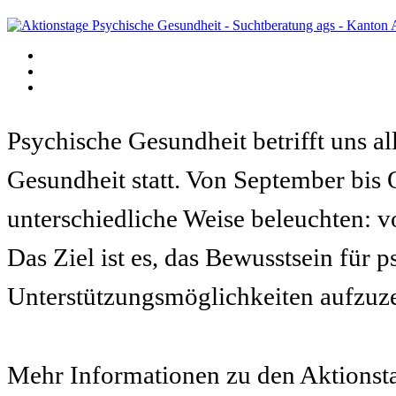
Psychische Gesundheit betrifft uns a
Gesundheit statt. Von September bis 
unterschiedliche Weise beleuchten: 
Das Ziel ist es, das Bewusstsein für
Unterstützungsmöglichkeiten aufzuz
Mehr Informationen zu den Aktionst